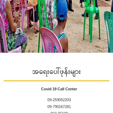
အရေးပေါ်ဖုန်းများ
Covid 19 Call Center
09-259052203
09-790167281