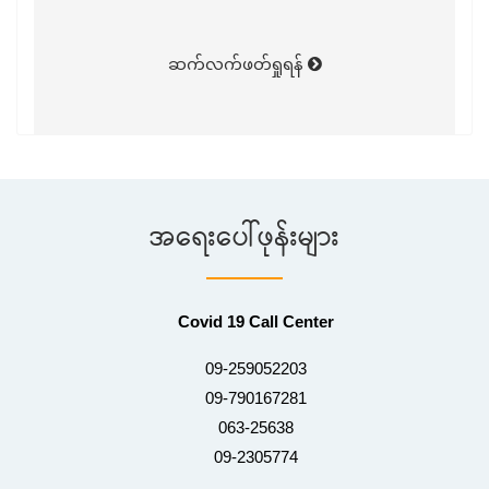
ဆက်လက်ဖတ်ရှုရန်
အရေးပေါ်ဖုန်းများ
Covid 19 Call Center
09-259052203
09-790167281
063-25638
09-2305774