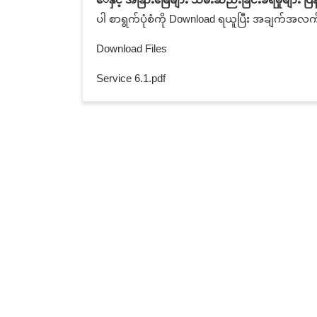
ပါ စာရွက်ပုံစံကို Download ရယူပြီး အချက်အလက်မျာ
Download Files
Service 6.1.pdf