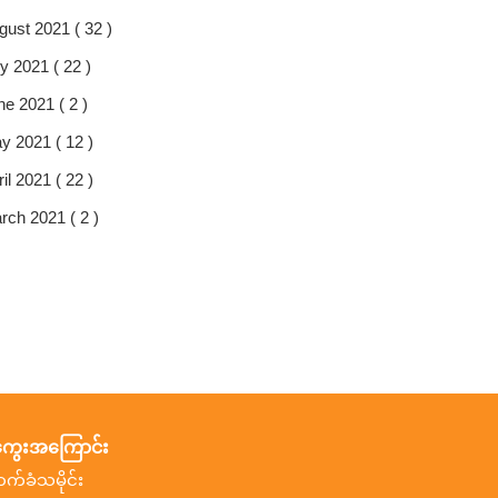
gust 2021 ( 32 )
y 2021 ( 22 )
ne 2021 ( 2 )
y 2021 ( 12 )
il 2021 ( 22 )
rch 2021 ( 2 )
ွေးအကြောင်း
ာက်ခံသမိုင်း