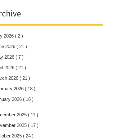
rchive
y 2026 ( 2 )
ne 2026 ( 21 )
y 2026 ( 7 )
il 2026 ( 21 )
rch 2026 ( 21 )
bruary 2026 ( 18 )
nuary 2026 ( 16 )
cember 2025 ( 11 )
vember 2025 ( 17 )
tober 2025 ( 24 )