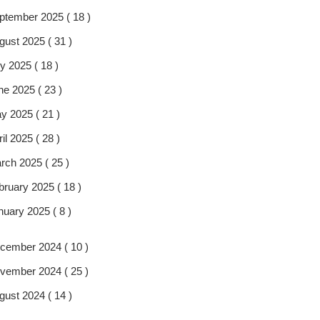
ptember 2025 ( 18 )
gust 2025 ( 31 )
y 2025 ( 18 )
ne 2025 ( 23 )
y 2025 ( 21 )
il 2025 ( 28 )
rch 2025 ( 25 )
bruary 2025 ( 18 )
nuary 2025 ( 8 )
cember 2024 ( 10 )
vember 2024 ( 25 )
gust 2024 ( 14 )