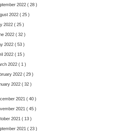
ptember 2022 ( 28 )
gust 2022 ( 25 )
y 2022 ( 25 )
ne 2022 ( 32 )
y 2022 ( 53 )
il 2022 ( 15 )
rch 2022 ( 1 )
bruary 2022 ( 29 )
nuary 2022 ( 32 )
cember 2021 ( 40 )
vember 2021 ( 45 )
tober 2021 ( 13 )
ptember 2021 ( 23 )