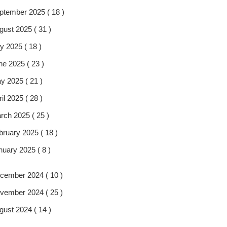
ptember 2025 ( 18 )
gust 2025 ( 31 )
y 2025 ( 18 )
ne 2025 ( 23 )
y 2025 ( 21 )
il 2025 ( 28 )
rch 2025 ( 25 )
bruary 2025 ( 18 )
nuary 2025 ( 8 )
cember 2024 ( 10 )
vember 2024 ( 25 )
gust 2024 ( 14 )