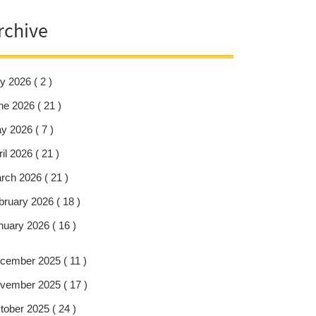
rchive
y 2026 ( 2 )
ne 2026 ( 21 )
y 2026 ( 7 )
il 2026 ( 21 )
rch 2026 ( 21 )
bruary 2026 ( 18 )
nuary 2026 ( 16 )
cember 2025 ( 11 )
vember 2025 ( 17 )
tober 2025 ( 24 )