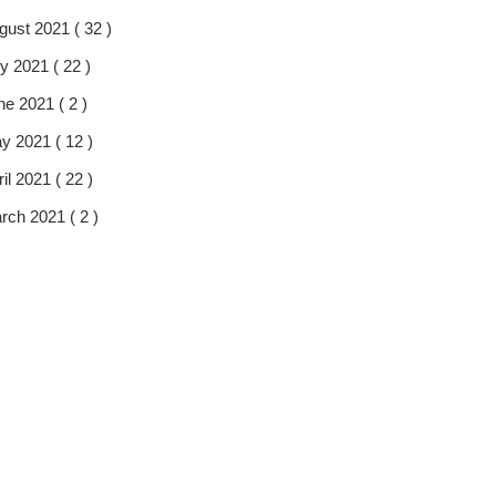
gust 2021 ( 32 )
y 2021 ( 22 )
ne 2021 ( 2 )
y 2021 ( 12 )
il 2021 ( 22 )
rch 2021 ( 2 )