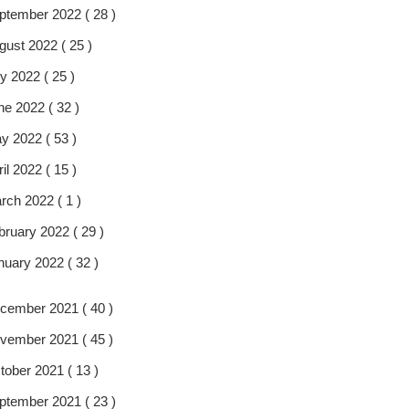
ptember 2022 ( 28 )
gust 2022 ( 25 )
y 2022 ( 25 )
ne 2022 ( 32 )
y 2022 ( 53 )
il 2022 ( 15 )
rch 2022 ( 1 )
bruary 2022 ( 29 )
nuary 2022 ( 32 )
cember 2021 ( 40 )
vember 2021 ( 45 )
tober 2021 ( 13 )
ptember 2021 ( 23 )