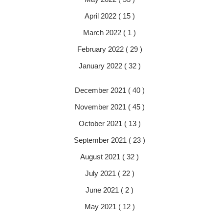
April 2022 ( 15 )
March 2022 ( 1 )
February 2022 ( 29 )
January 2022 ( 32 )
December 2021 ( 40 )
November 2021 ( 45 )
October 2021 ( 13 )
September 2021 ( 23 )
August 2021 ( 32 )
July 2021 ( 22 )
June 2021 ( 2 )
May 2021 ( 12 )