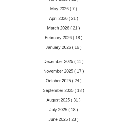
May 2026 ( 7 )
April 2026 ( 21 )
March 2026 ( 21 )
February 2026 ( 18 )
January 2026 ( 16 )
December 2025 ( 11 )
November 2025 ( 17 )
October 2025 ( 24 )
September 2025 ( 18 )
August 2025 ( 31 )
July 2025 ( 18 )
June 2025 ( 23 )