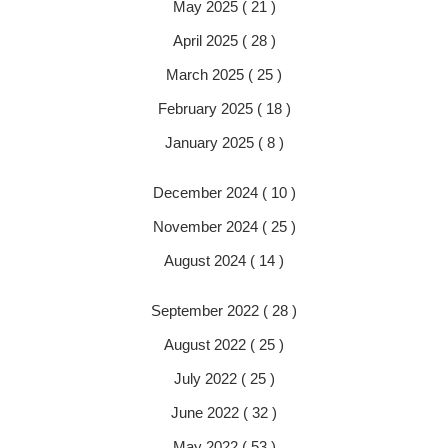
May 2025 ( 21 )
April 2025 ( 28 )
March 2025 ( 25 )
February 2025 ( 18 )
January 2025 ( 8 )
December 2024 ( 10 )
November 2024 ( 25 )
August 2024 ( 14 )
September 2022 ( 28 )
August 2022 ( 25 )
July 2022 ( 25 )
June 2022 ( 32 )
May 2022 ( 53 )