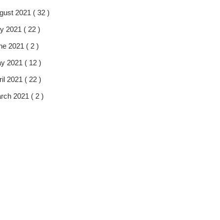
gust 2021 ( 32 )
y 2021 ( 22 )
ne 2021 ( 2 )
y 2021 ( 12 )
il 2021 ( 22 )
rch 2021 ( 2 )