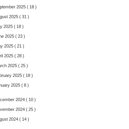
ptember 2025 ( 18 )
gust 2025 ( 31 )
y 2025 ( 18 )
ne 2025 ( 23 )
y 2025 ( 21 )
il 2025 ( 28 )
rch 2025 ( 25 )
bruary 2025 ( 18 )
nuary 2025 ( 8 )
cember 2024 ( 10 )
vember 2024 ( 25 )
gust 2024 ( 14 )