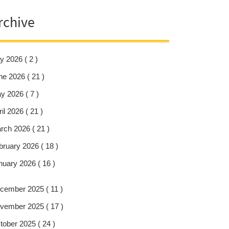
rchive
y 2026 ( 2 )
ne 2026 ( 21 )
y 2026 ( 7 )
il 2026 ( 21 )
rch 2026 ( 21 )
bruary 2026 ( 18 )
nuary 2026 ( 16 )
cember 2025 ( 11 )
vember 2025 ( 17 )
tober 2025 ( 24 )