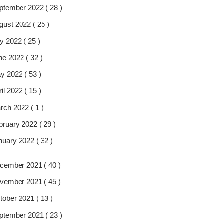
ptember 2022 ( 28 )
gust 2022 ( 25 )
y 2022 ( 25 )
ne 2022 ( 32 )
y 2022 ( 53 )
il 2022 ( 15 )
rch 2022 ( 1 )
bruary 2022 ( 29 )
nuary 2022 ( 32 )
cember 2021 ( 40 )
vember 2021 ( 45 )
tober 2021 ( 13 )
ptember 2021 ( 23 )