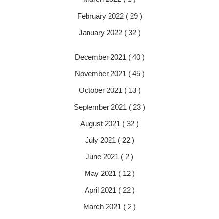
February 2022 ( 29 )
January 2022 ( 32 )
December 2021 ( 40 )
November 2021 ( 45 )
October 2021 ( 13 )
September 2021 ( 23 )
August 2021 ( 32 )
July 2021 ( 22 )
June 2021 ( 2 )
May 2021 ( 12 )
April 2021 ( 22 )
March 2021 ( 2 )