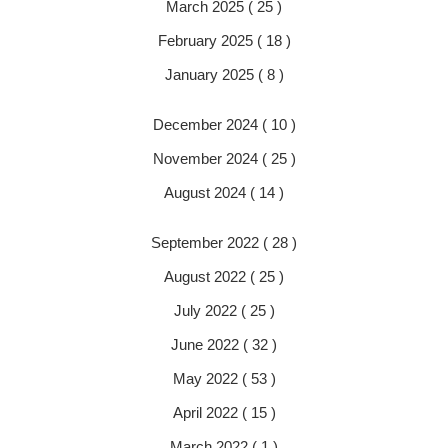
March 2025 ( 25 )
February 2025 ( 18 )
January 2025 ( 8 )
December 2024 ( 10 )
November 2024 ( 25 )
August 2024 ( 14 )
September 2022 ( 28 )
August 2022 ( 25 )
July 2022 ( 25 )
June 2022 ( 32 )
May 2022 ( 53 )
April 2022 ( 15 )
March 2022 ( 1 )