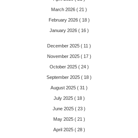
March 2026 ( 21 )
February 2026 ( 18 )
January 2026 ( 16 )
December 2025 ( 11 )
November 2025 ( 17 )
October 2025 ( 24 )
September 2025 ( 18 )
August 2025 ( 31 )
July 2025 ( 18 )
June 2025 ( 23 )
May 2025 ( 21 )
April 2025 ( 28 )