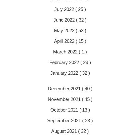
July 2022 ( 25 )
June 2022 ( 32 )
May 2022 ( 53 )
April 2022 ( 15 )
March 2022 ( 1 )
February 2022 ( 29 )
January 2022 ( 32 )
December 2021 ( 40 )
November 2021 ( 45 )
October 2021 ( 13 )
September 2021 ( 23 )
August 2021 ( 32 )