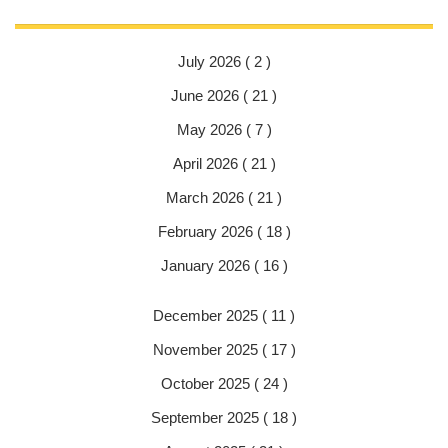
July 2026 ( 2 )
June 2026 ( 21 )
May 2026 ( 7 )
April 2026 ( 21 )
March 2026 ( 21 )
February 2026 ( 18 )
January 2026 ( 16 )
December 2025 ( 11 )
November 2025 ( 17 )
October 2025 ( 24 )
September 2025 ( 18 )