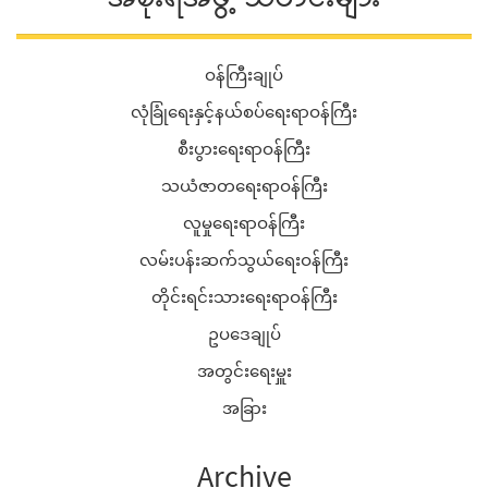
ဝန်ကြီးချုပ်
လုံခြုံရေးနှင့်နယ်စပ်ရေးရာဝန်ကြီး
စီးပွားရေးရာဝန်ကြီး
သယံဇာတရေးရာဝန်ကြီး
လူမှုရေးရာဝန်ကြီး
လမ်းပန်းဆက်သွယ်ရေးဝန်ကြီး
တိုင်းရင်းသားရေးရာဝန်ကြီး
ဥပဒေချုပ်
အတွင်းရေးမှူး
အခြား
Archive