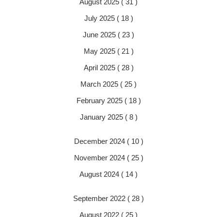
August 2025 ( 31 )
July 2025 ( 18 )
June 2025 ( 23 )
May 2025 ( 21 )
April 2025 ( 28 )
March 2025 ( 25 )
February 2025 ( 18 )
January 2025 ( 8 )
December 2024 ( 10 )
November 2024 ( 25 )
August 2024 ( 14 )
September 2022 ( 28 )
August 2022 ( 25 )