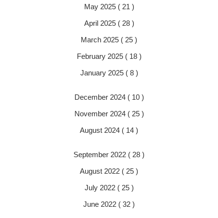
May 2025 ( 21 )
April 2025 ( 28 )
March 2025 ( 25 )
February 2025 ( 18 )
January 2025 ( 8 )
December 2024 ( 10 )
November 2024 ( 25 )
August 2024 ( 14 )
September 2022 ( 28 )
August 2022 ( 25 )
July 2022 ( 25 )
June 2022 ( 32 )