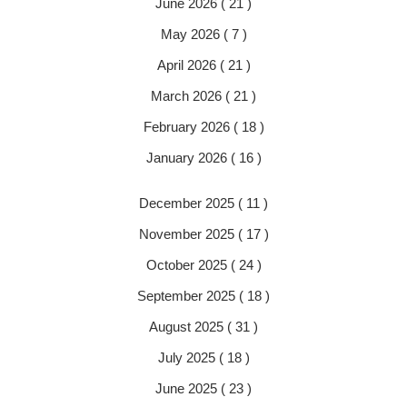
June 2026 ( 21 )
May 2026 ( 7 )
April 2026 ( 21 )
March 2026 ( 21 )
February 2026 ( 18 )
January 2026 ( 16 )
December 2025 ( 11 )
November 2025 ( 17 )
October 2025 ( 24 )
September 2025 ( 18 )
August 2025 ( 31 )
July 2025 ( 18 )
June 2025 ( 23 )