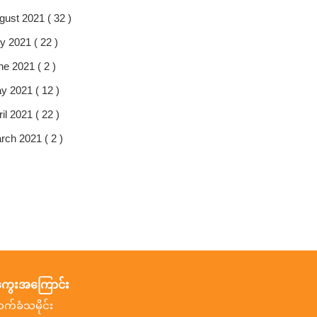
gust 2021 ( 32 )
y 2021 ( 22 )
ne 2021 ( 2 )
y 2021 ( 12 )
il 2021 ( 22 )
rch 2021 ( 2 )
ွေးအကြောင်း
ာက်ခံသမိုင်း