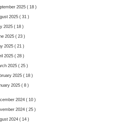
ptember 2025 ( 18 )
gust 2025 ( 31 )
y 2025 ( 18 )
ne 2025 ( 23 )
y 2025 ( 21 )
il 2025 ( 28 )
rch 2025 ( 25 )
bruary 2025 ( 18 )
nuary 2025 ( 8 )
cember 2024 ( 10 )
vember 2024 ( 25 )
gust 2024 ( 14 )