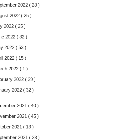
ptember 2022 ( 28 )
gust 2022 ( 25 )
y 2022 ( 25 )
ne 2022 ( 32 )
y 2022 ( 53 )
il 2022 ( 15 )
rch 2022 ( 1 )
bruary 2022 ( 29 )
nuary 2022 ( 32 )
cember 2021 ( 40 )
vember 2021 ( 45 )
tober 2021 ( 13 )
ptember 2021 ( 23 )