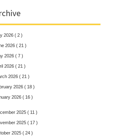
rchive
y 2026 ( 2 )
ne 2026 ( 21 )
y 2026 ( 7 )
il 2026 ( 21 )
rch 2026 ( 21 )
bruary 2026 ( 18 )
nuary 2026 ( 16 )
cember 2025 ( 11 )
vember 2025 ( 17 )
tober 2025 ( 24 )