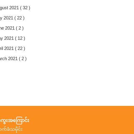
gust 2021 ( 32 )
y 2021 ( 22 )
ne 2021 ( 2 )
y 2021 ( 12 )
il 2021 ( 22 )
rch 2021 ( 2 )
ွေးအကြောင်း
ာက်ခံသမိုင်း