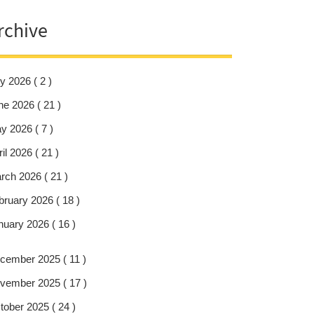
rchive
y 2026 ( 2 )
ne 2026 ( 21 )
y 2026 ( 7 )
il 2026 ( 21 )
rch 2026 ( 21 )
bruary 2026 ( 18 )
nuary 2026 ( 16 )
cember 2025 ( 11 )
vember 2025 ( 17 )
tober 2025 ( 24 )