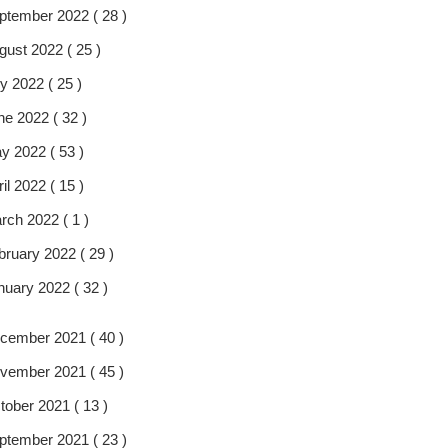
ptember 2022 ( 28 )
gust 2022 ( 25 )
y 2022 ( 25 )
ne 2022 ( 32 )
y 2022 ( 53 )
il 2022 ( 15 )
rch 2022 ( 1 )
bruary 2022 ( 29 )
nuary 2022 ( 32 )
cember 2021 ( 40 )
vember 2021 ( 45 )
tober 2021 ( 13 )
ptember 2021 ( 23 )