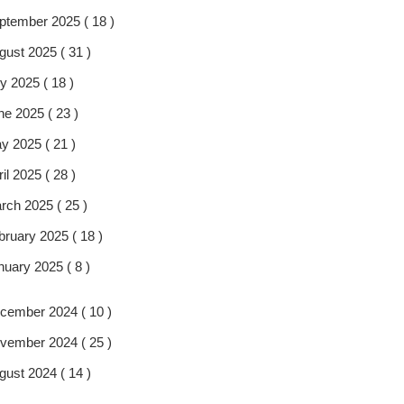
ptember 2025 ( 18 )
gust 2025 ( 31 )
y 2025 ( 18 )
ne 2025 ( 23 )
y 2025 ( 21 )
il 2025 ( 28 )
rch 2025 ( 25 )
bruary 2025 ( 18 )
nuary 2025 ( 8 )
cember 2024 ( 10 )
vember 2024 ( 25 )
gust 2024 ( 14 )