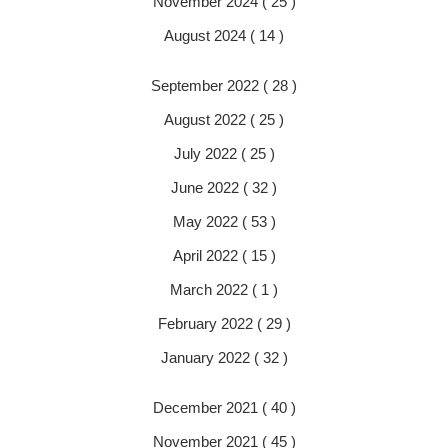
November 2024 ( 25 )
August 2024 ( 14 )
September 2022 ( 28 )
August 2022 ( 25 )
July 2022 ( 25 )
June 2022 ( 32 )
May 2022 ( 53 )
April 2022 ( 15 )
March 2022 ( 1 )
February 2022 ( 29 )
January 2022 ( 32 )
December 2021 ( 40 )
November 2021 ( 45 )