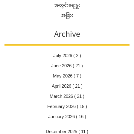
အတွင်းရေးမှူး
အခြား
Archive
July 2026 ( 2 )
June 2026 ( 21 )
May 2026 ( 7 )
April 2026 ( 21 )
March 2026 ( 21 )
February 2026 ( 18 )
January 2026 ( 16 )
December 2025 ( 11 )