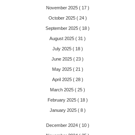
November 2025 ( 17 )
October 2025 ( 24 )
September 2025 ( 18 )
August 2025 ( 31 )
July 2025 ( 18 )
June 2025 ( 23 )
May 2025 ( 21 )
April 2025 ( 28 )
March 2025 ( 25 )
February 2025 ( 18 )
January 2025 ( 8 )
December 2024 ( 10 )