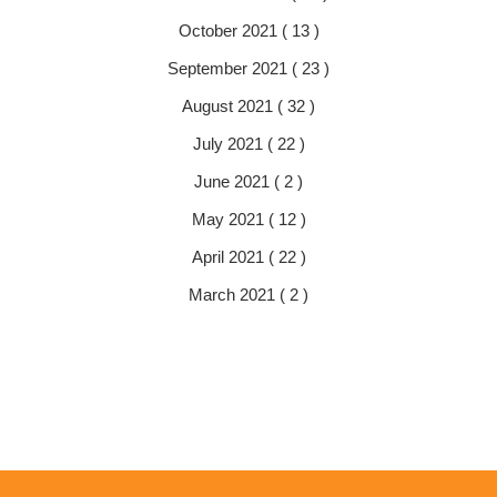
October 2021 ( 13 )
September 2021 ( 23 )
August 2021 ( 32 )
July 2021 ( 22 )
June 2021 ( 2 )
May 2021 ( 12 )
April 2021 ( 22 )
March 2021 ( 2 )