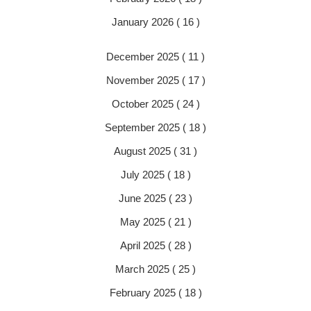
January 2026 ( 16 )
December 2025 ( 11 )
November 2025 ( 17 )
October 2025 ( 24 )
September 2025 ( 18 )
August 2025 ( 31 )
July 2025 ( 18 )
June 2025 ( 23 )
May 2025 ( 21 )
April 2025 ( 28 )
March 2025 ( 25 )
February 2025 ( 18 )