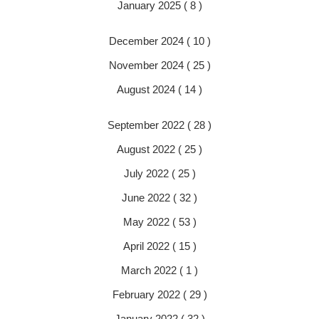
January 2025 ( 8 )
December 2024 ( 10 )
November 2024 ( 25 )
August 2024 ( 14 )
September 2022 ( 28 )
August 2022 ( 25 )
July 2022 ( 25 )
June 2022 ( 32 )
May 2022 ( 53 )
April 2022 ( 15 )
March 2022 ( 1 )
February 2022 ( 29 )
January 2022 ( 32 )