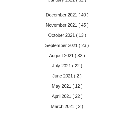
December 2021 ( 40 )
November 2021 ( 45 )
October 2021 ( 13 )
September 2021 ( 23 )
August 2021 ( 32 )
July 2021 ( 22 )
June 2021 ( 2 )
May 2021 ( 12 )
April 2021 ( 22 )
March 2021 ( 2 )