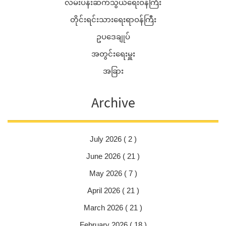
လမ်းပန်းဆက်သွယ်ရေးဝန်ကြီး
တိုင်းရင်းသားရေးရာဝန်ကြီး
ဥပဒေချုပ်
အတွင်းရေးမှူး
အခြား
Archive
July 2026 ( 2 )
June 2026 ( 21 )
May 2026 ( 7 )
April 2026 ( 21 )
March 2026 ( 21 )
February 2026 ( 18 )