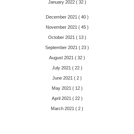
January 2022 ( 32 )
December 2021 ( 40 )
November 2021 ( 45 )
October 2021 ( 13 )
September 2021 ( 23 )
August 2021 ( 32 )
July 2021 ( 22 )
June 2021 ( 2 )
May 2021 ( 12 )
April 2021 ( 22 )
March 2021 ( 2 )