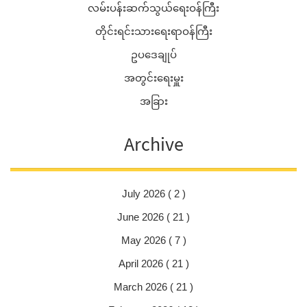
လမ်းပန်းဆက်သွယ်ရေးဝန်ကြီး
တိုင်းရင်းသားရေးရာဝန်ကြီး
ဥပဒေချုပ်
အတွင်းရေးမှူး
အခြား
Archive
July 2026 ( 2 )
June 2026 ( 21 )
May 2026 ( 7 )
April 2026 ( 21 )
March 2026 ( 21 )