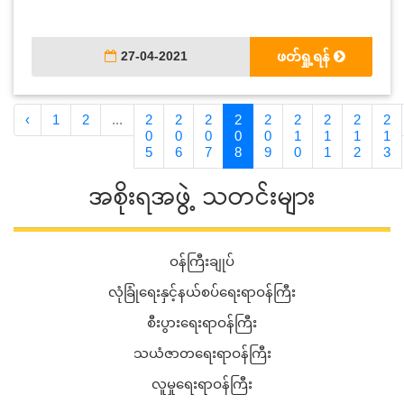
27-04-2021
ဖတ်ရှု့ရန်
‹
1
2
...
2
2
2
2
2
2
2
2
2
0
0
0
0
0
1
1
1
1
5
6
7
8
9
0
1
2
3
အစိုးရအဖွဲ့ သတင်းများ
ဝန်ကြီးချုပ်
လုံခြုံရေးနှင့်နယ်စပ်ရေးရာဝန်ကြီး
စီးပွားရေးရာဝန်ကြီး
သယံဇာတရေးရာဝန်ကြီး
လူမှုရေးရာဝန်ကြီး