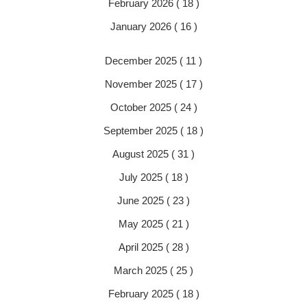
February 2026 ( 18 )
January 2026 ( 16 )
December 2025 ( 11 )
November 2025 ( 17 )
October 2025 ( 24 )
September 2025 ( 18 )
August 2025 ( 31 )
July 2025 ( 18 )
June 2025 ( 23 )
May 2025 ( 21 )
April 2025 ( 28 )
March 2025 ( 25 )
February 2025 ( 18 )