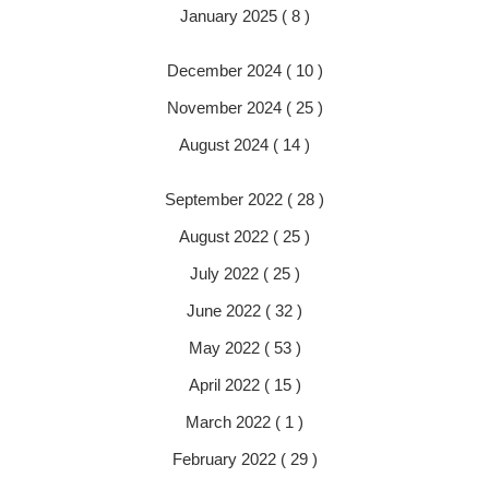
January 2025 ( 8 )
December 2024 ( 10 )
November 2024 ( 25 )
August 2024 ( 14 )
September 2022 ( 28 )
August 2022 ( 25 )
July 2022 ( 25 )
June 2022 ( 32 )
May 2022 ( 53 )
April 2022 ( 15 )
March 2022 ( 1 )
February 2022 ( 29 )