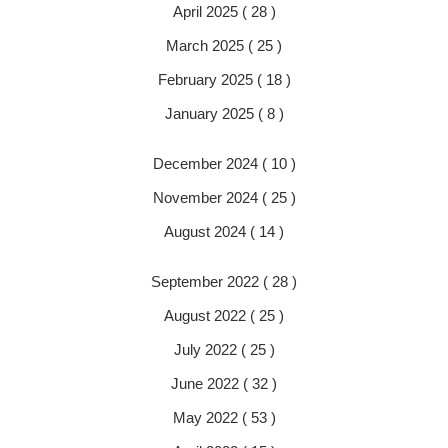
April 2025 ( 28 )
March 2025 ( 25 )
February 2025 ( 18 )
January 2025 ( 8 )
December 2024 ( 10 )
November 2024 ( 25 )
August 2024 ( 14 )
September 2022 ( 28 )
August 2022 ( 25 )
July 2022 ( 25 )
June 2022 ( 32 )
May 2022 ( 53 )