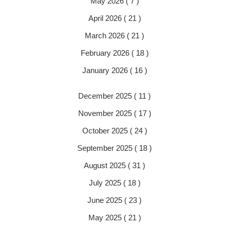
May 2026 ( 7 )
April 2026 ( 21 )
March 2026 ( 21 )
February 2026 ( 18 )
January 2026 ( 16 )
December 2025 ( 11 )
November 2025 ( 17 )
October 2025 ( 24 )
September 2025 ( 18 )
August 2025 ( 31 )
July 2025 ( 18 )
June 2025 ( 23 )
May 2025 ( 21 )