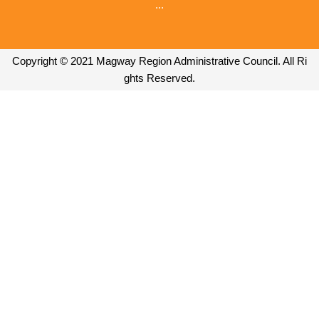
...
Copyright © 2021 Magway Region Administrative Council. All Ri
ghts Reserved.