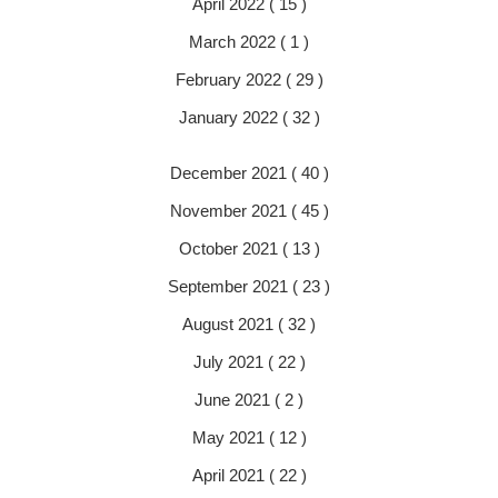
April 2022 ( 15 )
March 2022 ( 1 )
February 2022 ( 29 )
January 2022 ( 32 )
December 2021 ( 40 )
November 2021 ( 45 )
October 2021 ( 13 )
September 2021 ( 23 )
August 2021 ( 32 )
July 2021 ( 22 )
June 2021 ( 2 )
May 2021 ( 12 )
April 2021 ( 22 )