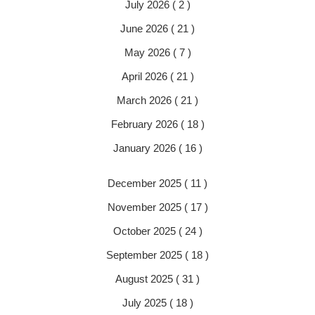
July 2026 ( 2 )
June 2026 ( 21 )
May 2026 ( 7 )
April 2026 ( 21 )
March 2026 ( 21 )
February 2026 ( 18 )
January 2026 ( 16 )
December 2025 ( 11 )
November 2025 ( 17 )
October 2025 ( 24 )
September 2025 ( 18 )
August 2025 ( 31 )
July 2025 ( 18 )