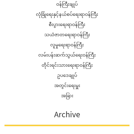
ဝန်ကြီးချုပ်
လုံခြုံရေးနှင့်နယ်စပ်ရေးရာဝန်ကြီး
စီးပွားရေးရာဝန်ကြီး
သယံဇာတရေးရာဝန်ကြီး
လူမှုရေးရာဝန်ကြီး
လမ်းပန်းဆက်သွယ်ရေးဝန်ကြီး
တိုင်းရင်းသားရေးရာဝန်ကြီး
ဥပဒေချုပ်
အတွင်းရေးမှူး
အခြား
Archive