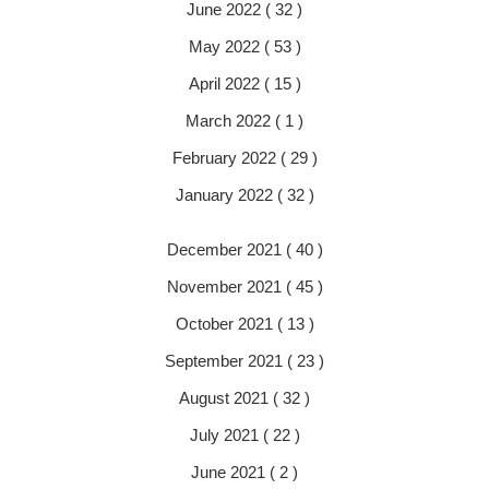
June 2022 ( 32 )
May 2022 ( 53 )
April 2022 ( 15 )
March 2022 ( 1 )
February 2022 ( 29 )
January 2022 ( 32 )
December 2021 ( 40 )
November 2021 ( 45 )
October 2021 ( 13 )
September 2021 ( 23 )
August 2021 ( 32 )
July 2021 ( 22 )
June 2021 ( 2 )