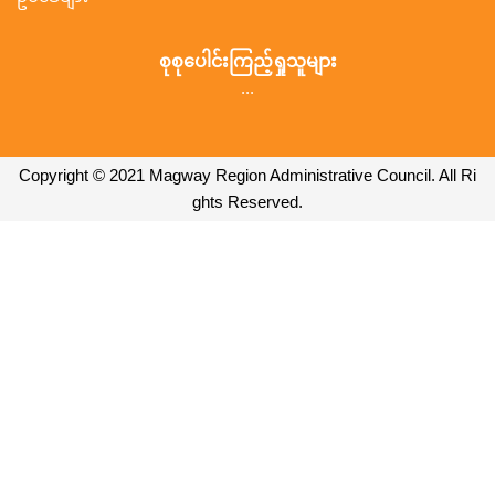
စုစုပေါင်းကြည့်ရှုသူများ
...
Copyright © 2021 Magway Region Administrative Council. All Ri
ghts Reserved.