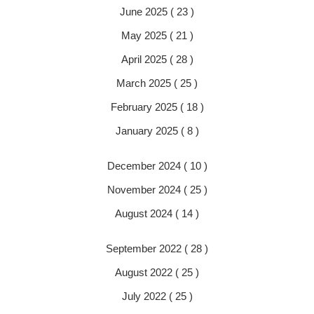
June 2025 ( 23 )
May 2025 ( 21 )
April 2025 ( 28 )
March 2025 ( 25 )
February 2025 ( 18 )
January 2025 ( 8 )
December 2024 ( 10 )
November 2024 ( 25 )
August 2024 ( 14 )
September 2022 ( 28 )
August 2022 ( 25 )
July 2022 ( 25 )