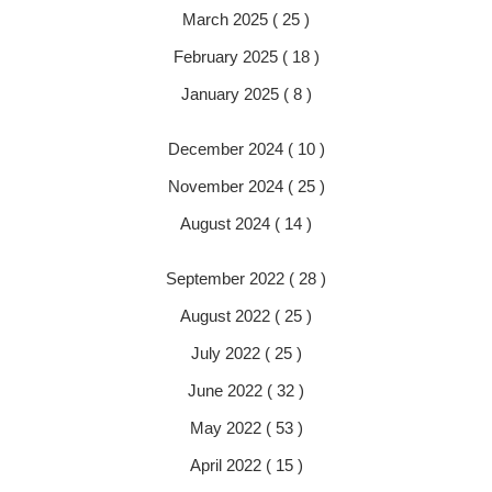
March 2025 ( 25 )
February 2025 ( 18 )
January 2025 ( 8 )
December 2024 ( 10 )
November 2024 ( 25 )
August 2024 ( 14 )
September 2022 ( 28 )
August 2022 ( 25 )
July 2022 ( 25 )
June 2022 ( 32 )
May 2022 ( 53 )
April 2022 ( 15 )