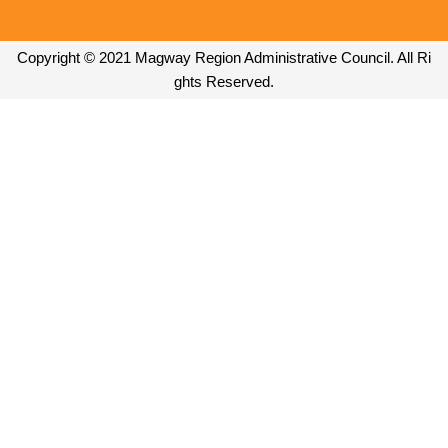
Copyright © 2021 Magway Region Administrative Council. All Ri
ghts Reserved.