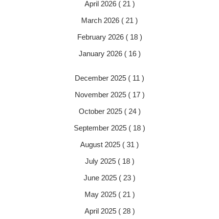
April 2026 ( 21 )
March 2026 ( 21 )
February 2026 ( 18 )
January 2026 ( 16 )
December 2025 ( 11 )
November 2025 ( 17 )
October 2025 ( 24 )
September 2025 ( 18 )
August 2025 ( 31 )
July 2025 ( 18 )
June 2025 ( 23 )
May 2025 ( 21 )
April 2025 ( 28 )