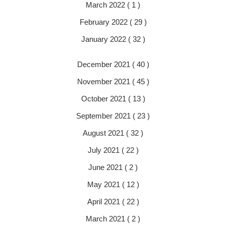
March 2022 ( 1 )
February 2022 ( 29 )
January 2022 ( 32 )
December 2021 ( 40 )
November 2021 ( 45 )
October 2021 ( 13 )
September 2021 ( 23 )
August 2021 ( 32 )
July 2021 ( 22 )
June 2021 ( 2 )
May 2021 ( 12 )
April 2021 ( 22 )
March 2021 ( 2 )