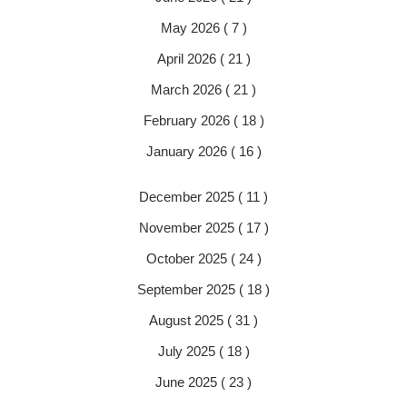
May 2026 ( 7 )
April 2026 ( 21 )
March 2026 ( 21 )
February 2026 ( 18 )
January 2026 ( 16 )
December 2025 ( 11 )
November 2025 ( 17 )
October 2025 ( 24 )
September 2025 ( 18 )
August 2025 ( 31 )
July 2025 ( 18 )
June 2025 ( 23 )