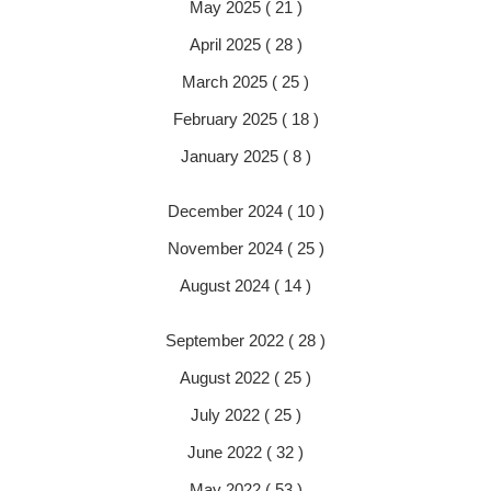
May 2025 ( 21 )
April 2025 ( 28 )
March 2025 ( 25 )
February 2025 ( 18 )
January 2025 ( 8 )
December 2024 ( 10 )
November 2024 ( 25 )
August 2024 ( 14 )
September 2022 ( 28 )
August 2022 ( 25 )
July 2022 ( 25 )
June 2022 ( 32 )
May 2022 ( 53 )