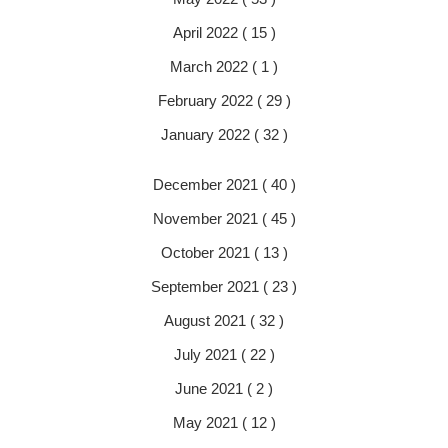
April 2022 ( 15 )
March 2022 ( 1 )
February 2022 ( 29 )
January 2022 ( 32 )
December 2021 ( 40 )
November 2021 ( 45 )
October 2021 ( 13 )
September 2021 ( 23 )
August 2021 ( 32 )
July 2021 ( 22 )
June 2021 ( 2 )
May 2021 ( 12 )