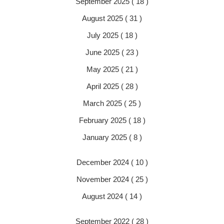
September 2025 ( 18 )
August 2025 ( 31 )
July 2025 ( 18 )
June 2025 ( 23 )
May 2025 ( 21 )
April 2025 ( 28 )
March 2025 ( 25 )
February 2025 ( 18 )
January 2025 ( 8 )
December 2024 ( 10 )
November 2024 ( 25 )
August 2024 ( 14 )
September 2022 ( 28 )