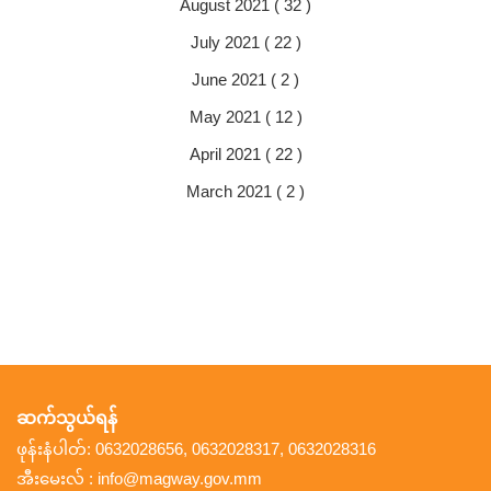
August 2021 ( 32 )
July 2021 ( 22 )
June 2021 ( 2 )
May 2021 ( 12 )
April 2021 ( 22 )
March 2021 ( 2 )
ဆက်သွယ်ရန်
ဖုန်းနံပါတ်: 0632028656, 0632028317, 0632028316
အီးမေးလ် : info@magway.gov.mm