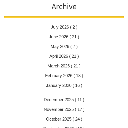
Archive
July 2026 ( 2 )
June 2026 ( 21 )
May 2026 ( 7 )
April 2026 ( 21 )
March 2026 ( 21 )
February 2026 ( 18 )
January 2026 ( 16 )
December 2025 ( 11 )
November 2025 ( 17 )
October 2025 ( 24 )