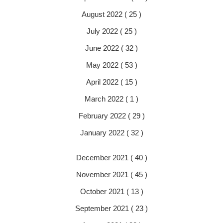
August 2022 ( 25 )
July 2022 ( 25 )
June 2022 ( 32 )
May 2022 ( 53 )
April 2022 ( 15 )
March 2022 ( 1 )
February 2022 ( 29 )
January 2022 ( 32 )
December 2021 ( 40 )
November 2021 ( 45 )
October 2021 ( 13 )
September 2021 ( 23 )